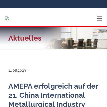
Aktuelles
11.08.2023
AMEPA erfolgreich auf der
21. China International
Metallurgical Industry