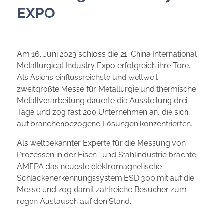
EXPO
Am 16. Juni 2023 schloss die 21. China International
Metallurgical Industry Expo erfolgreich ihre Tore.
Als Asiens einflussreichste und weltweit
zweitgrößte Messe für Metallurgie und thermische
Metallverarbeitung dauerte die Ausstellung drei
Tage und zog fast 200 Unternehmen an, die sich
auf branchenbezogene Lösungen konzentrierten.
Als weltbekannter Experte für die Messung von
Prozessen in der Eisen- und Stahlindustrie brachte
AMEPA das neueste elektromagnetische
Schlackenerkennungssystem ESD 300 mit auf die
Messe und zog damit zahlreiche Besucher zum
regen Austausch auf den Stand.