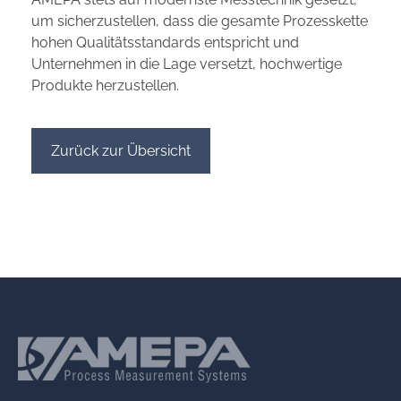
um sicherzustellen, dass die gesamte Prozesskette
hohen Qualitätsstandards entspricht und
Unternehmen in die Lage versetzt, hochwertige
Produkte herzustellen.
Zurück zur Übersicht