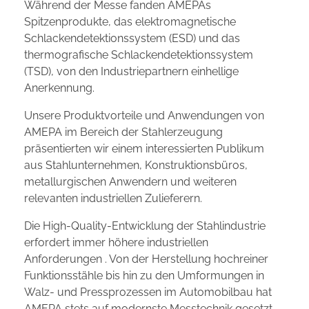
Während der Messe fanden AMEPAs
Spitzenprodukte, das elektromagnetische
Schlackendetektionssystem (ESD) und das
thermografische Schlackendetektionssystem
(TSD), von den Industriepartnern einhellige
Anerkennung.
Unsere Produktvorteile und Anwendungen von
AMEPA im Bereich der Stahlerzeugung
präsentierten wir einem interessierten Publikum
aus Stahlunternehmen, Konstruktionsbüros,
metallurgischen Anwendern und weiteren
relevanten industriellen Zulieferern.
Die High-Quality-Entwicklung der Stahlindustrie
erfordert immer höhere industriellen
Anforderungen . Von der Herstellung hochreiner
Funktionsstähle bis hin zu den Umformungen in
Walz- und Pressprozessen im Automobilbau hat
AMEPA stets auf modernste Messtechnik gesetzt,