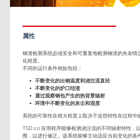
属性
钢渣检测系统必须安全和可重复地检测钢渣的夹杂情
化程度。
不同的运行条件例如包括：
不断变化的出钢温度和浇注流直径
不断变化的炉口结渣
通过观察钢包产生的热背景辐射
环境中不断变化的灰尘和湿度
系统的可靠性在很大程度上取决于这些特性在过程中
TSD 2.0 应用程序能够检测浇注流的不同辐射特
围，以进行修正。该系统能够主动适应当前变化的条