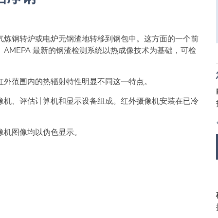
气炼钢转炉或电炉无钢渣地转移到钢包中。这方面的一个前
AMEPA 最新的钢渣检测系统以热成像技术为基础，可检
红外范围内的热辐射特性明显不同这一特点。
像机、评估计算机和显示设备组成。红外摄像机安装在已冷
像机图像均以伪色显示。