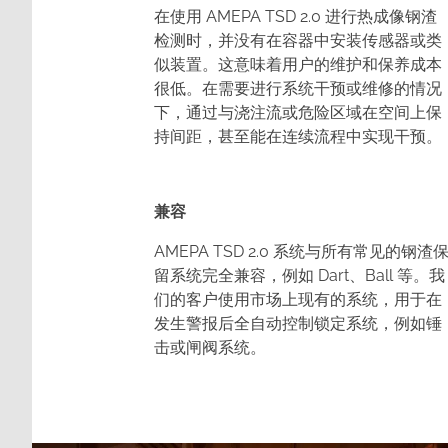
在使用 AMEPA TSD 2.0 进行热成像钢渣
检测时，并没有在容器中安装传感器或类
似装置。这意味着用户的维护和保养成本
很低。在需要进行系统干预或维修的情况
下，通过与浇注流或危险区域在空间上保
持间距，甚至能在连续流程中实现干预。
兼容
AMEPA TSD 2.0 系统与所有常见的钢渣
留系统完全兼容，例如 Dart、Ball 等。我
们的客户使用市场上现有的系统，用于在
发生警报后全自动控制锁定系统，例如锤
击或闸阀系统。