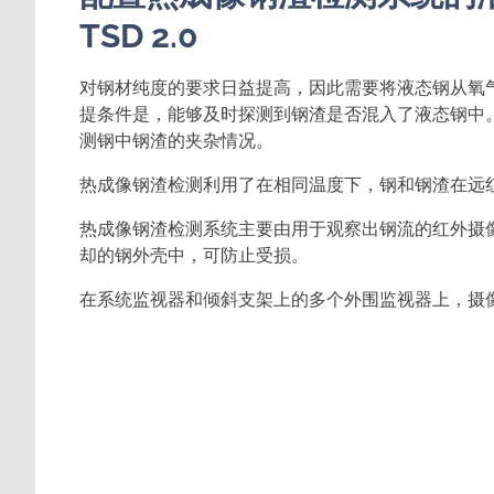
TSD 2.0
对钢材纯度的要求日益提高，因此需要将液态钢从氧
提条件是，能够及时探测到钢渣是否混入了液态钢中。
测钢中钢渣的夹杂情况。
热成像钢渣检测利用了在相同温度下，钢和钢渣在远
热成像钢渣检测系统主要由用于观察出钢流的红外摄
却的钢外壳中，可防止受损。
在系统监视器和倾斜支架上的多个外围监视器上，摄