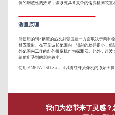
佳的钢渣检测效果，该系统具备复杂的钢流检测装置
测量原理
所使用的钢/钢渣的热发射强度差一方面取决于两种
相应发射。在可见波长范围内，辐射的差异很小，但随
外范围内工作的红外摄像机作为探测器。此外，该波
辐射所受到的影响较小。
使用 AMEPA TSD 2.0，可以将红外摄像机的
我们为您带来了灵感？