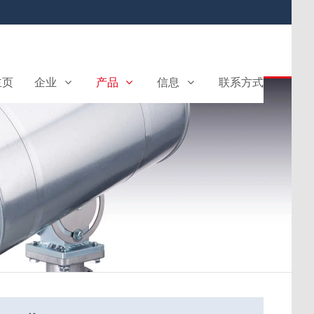
主页
企业
产品
信息
联系方式