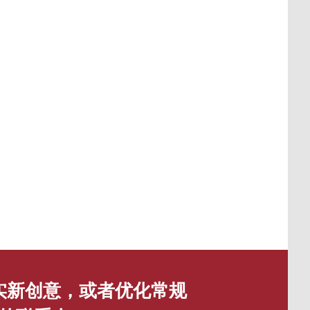
实新创意，或者优化常规