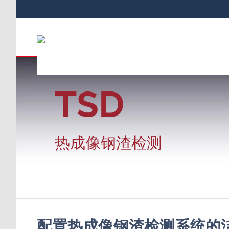
TSD
热成像钢渣检测
配置热成像钢渣检测系统的