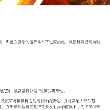
况，即使在复杂的运行条件下也应如此，以便显著提高自动
的识别，以及进行补偿/隐藏的可靠性。
性，以及流束与摄像机之间透射比的变化，并将其纳入评估范
件。在出钢流位置变化或背景发射高的情况下，为了确保最