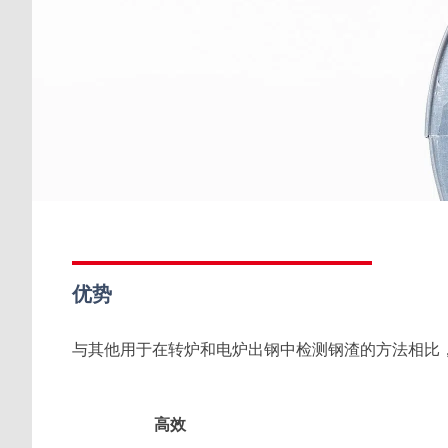
优势
与其他用于在转炉和电炉出钢中检测钢渣的方法相比
高效