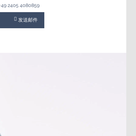
+49 2405 4080859
发送邮件