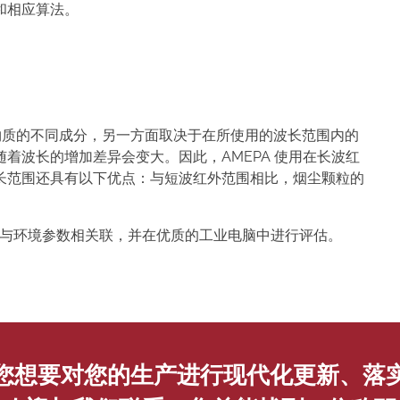
和相应算法。
物质的不同成分，另一方面取决于在所使用的波长范围内的
着波长的增加差异会变大。因此，AMEPA 使用在长波红
长范围还具有以下优点：与短波红外范围相比，烟尘颗粒的
原始图像与环境参数相关联，并在优质的工业电脑中进行评估。
您想要对您的生产进行现代化更新、落