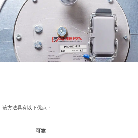
，该方法具有以下优点：
可靠