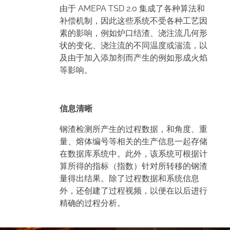
由于 AMEPA TSD 2.0 集成了各种算法和
补偿机制，因此这些系统不受各种工艺因
素的影响，例如炉口结渣、浇注流几何形
状的变化、浇注流的不同温度或湍流，以
及由于加入添加剂而产生的例如形成火焰
等影响。
信息清晰
保
钢渣检测所产生的过程数据，和角度、重
量、熔体编号等相关的生产信息一起存储
在数据库系统中。此外，该系统可根据计
算所得的指标（指数）针对所转移的钢渣
量得出结果。除了过程数据和系统信息
外，还创建了过程视频，以便在以后进行
精确的过程分析。